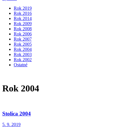
Rok 2019
Rok 2016
Rok 2014
Rok 2009
Rok 2008
Rok 2006
Rok 2007
Rok 2005
Rok 2004
Rok 2003
Rok 2002
Ostatné
Rok 2004
Stolica 2004
5. 9. 2019