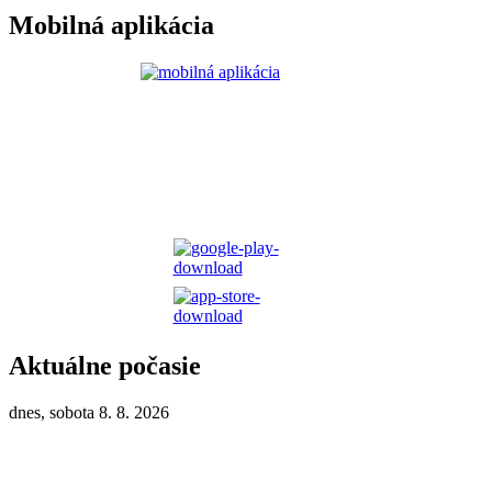
Mobilná aplikácia
Aktuálne počasie
dnes, sobota 8. 8. 2026