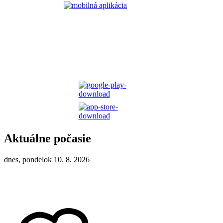
Aktuálne počasie
dnes, pondelok 10. 8. 2026