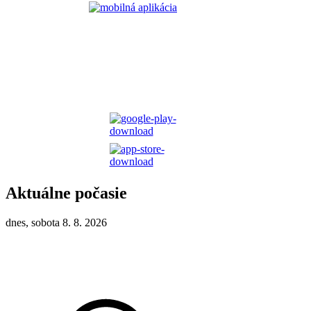
Aktuálne počasie
dnes, sobota 8. 8. 2026