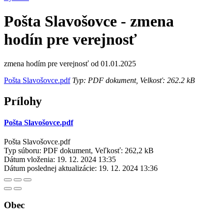
Pošta Slavošovce - zmena
hodín pre verejnosť
zmena hodím pre verejnosť od 01.01.2025
Pošta Slavošovce.pdf
Typ: PDF dokument, Velkosť: 262.2 kB
Prílohy
Pošta Slavošovce.pdf
Pošta Slavošovce.pdf
Typ súboru: PDF dokument, Veľkosť: 262,2 kB
Dátum vloženia:
19. 12. 2024 13:35
Dátum poslednej aktualizácie:
19. 12. 2024 13:36
Obec