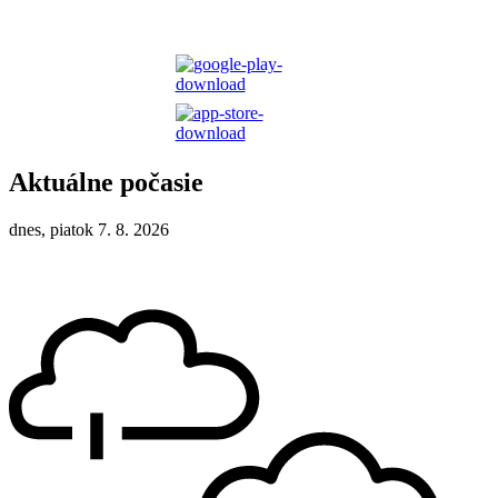
Aktuálne počasie
dnes, piatok 7. 8. 2026